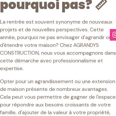
pourquoi pas?
📏
La rentrée est souvent synonyme de nouveaux
projets et de nouvelles perspectives. Cette
année, pourquoi ne pas envisager d'agrandir ou
d'étendre votre maison? Chez AGRANDYS
CONSTRUCTION, nous vous accompagnons dans
cette démarche avec professionnalisme et
expertise.
Opter pour un agrandissement ou une extension
de maison présente de nombreux avantages.
Cela peut vous permettre de gagner de l'espace
pour répondre aux besoins croissants de votre
famille, d'ajouter de la valeur à votre propriété,