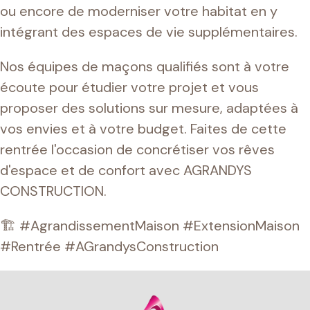
ou encore de moderniser votre habitat en y
intégrant des espaces de vie supplémentaires.
Nos équipes de maçons qualifiés sont à votre
écoute pour étudier votre projet et vous
proposer des solutions sur mesure, adaptées à
vos envies et à votre budget. Faites de cette
rentrée l'occasion de concrétiser vos rêves
d'espace et de confort avec AGRANDYS
CONSTRUCTION.
🏗️ #AgrandissementMaison #ExtensionMaison
#Rentrée #AGrandysConstruction