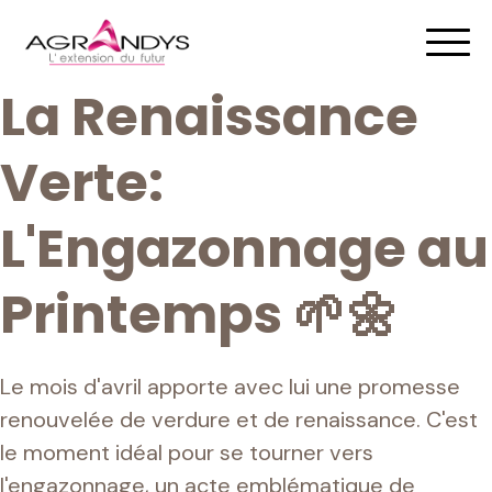
La Renaissance
Verte:
L'Engazonnage au
Printemps 🌱🌼
Le mois d'avril apporte avec lui une promesse
renouvelée de verdure et de renaissance. C'est
le moment idéal pour se tourner vers
l'engazonnage, un acte emblématique de