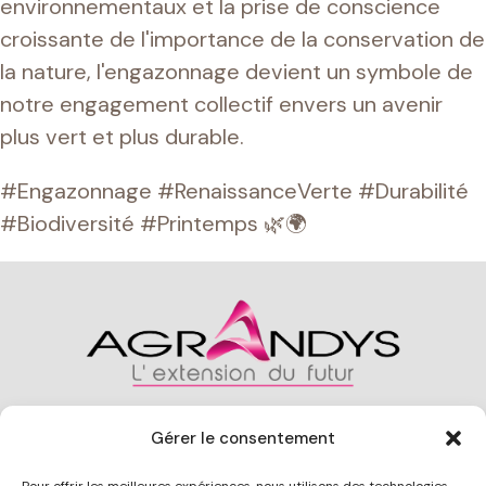
environnementaux et la prise de conscience
croissante de l'importance de la conservation de
la nature, l'engazonnage devient un symbole de
notre engagement collectif envers un avenir
plus vert et plus durable.
#Engazonnage #RenaissanceVerte #Durabilité
#Biodiversité #Printemps 🌿🌍
Gérer le consentement
CONTACT