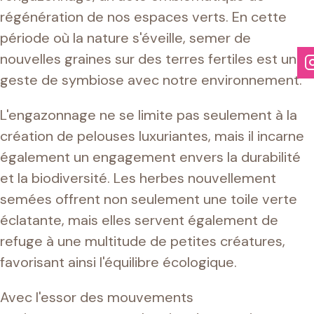
régénération de nos espaces verts. En cette
période où la nature s'éveille, semer de
nouvelles graines sur des terres fertiles est un
geste de symbiose avec notre environnement.
L'engazonnage ne se limite pas seulement à la
création de pelouses luxuriantes, mais il incarne
également un engagement envers la durabilité
et la biodiversité. Les herbes nouvellement
semées offrent non seulement une toile verte
éclatante, mais elles servent également de
refuge à une multitude de petites créatures,
favorisant ainsi l'équilibre écologique.
Avec l'essor des mouvements